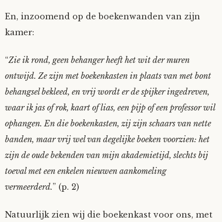
En, inzoomend op de boekenwanden van zijn
kamer:
“
Zie ik rond, geen behanger heeft het wit der muren
ontwijd. Ze zijn met boekenkasten in plaats van met bont
behangsel bekleed, en vrij wordt er de spijker ingedreven,
waar ik jas of rok, kaart of lias, een pijp of een professor wil
ophangen. En die boekenkasten, zij zijn schaars van nette
banden, maar vrij wel van degelijke boeken voorzien: het
zijn de oude bekenden van mijn akademietijd, slechts bij
toeval met een enkelen nieuwen aankomeling
vermeerderd.
” (p. 2)
Natuurlijk zien wij die boekenkast voor ons, met