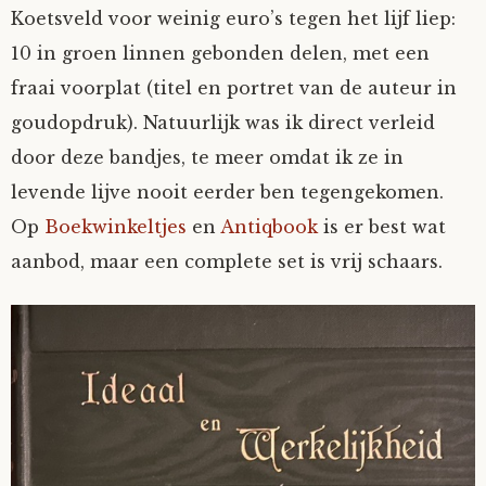
Koetsveld voor weinig euro’s tegen het lijf liep:
10 in groen linnen gebonden delen, met een
fraai voorplat (titel en portret van de auteur in
goudopdruk). Natuurlijk was ik direct verleid
door deze bandjes, te meer omdat ik ze in
levende lijve nooit eerder ben tegengekomen.
Op
Boekwinkeltjes
en
Antiqbook
is er best wat
aanbod, maar een complete set is vrij schaars.