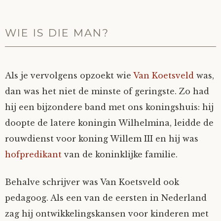
WIE IS DIE MAN?
Als je vervolgens opzoekt wie
Van Koetsveld
was,
dan was het niet de minste of geringste. Zo had
hij een bijzondere band met ons koningshuis: hij
doopte de latere koningin Wilhelmina, leidde de
rouwdienst voor koning Willem III en hij was
hofpredikant
van de koninklijke familie.
Behalve schrijver was Van Koetsveld ook
pedagoog. Als een van de eersten in Nederland
zag hij ontwikkelingskansen voor kinderen met