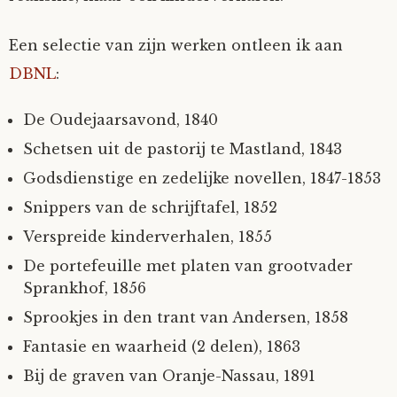
Een selectie van zijn werken ontleen ik aan
DBNL
:
De Oudejaarsavond, 1840
Schetsen uit de pastorij te Mastland, 1843
Godsdienstige en zedelijke novellen, 1847-1853
Snippers van de schrijftafel, 1852
Verspreide kinderverhalen, 1855
De portefeuille met platen van grootvader
Sprankhof, 1856
Sprookjes in den trant van Andersen, 1858
Fantasie en waarheid (2 delen), 1863
Bij de graven van Oranje-Nassau, 1891