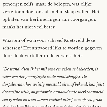
genoegen zelfs, maar de belegen, wat olijke
verteltoon doet ons al snel in slaap vallen. Het
ophalen van herinneringen aan voorgangers
maakt het niet veel beter.
Waarom of waarvoor schreef Koetsveld deze
schetsen? Het antwoord lijkt te worden gegeven
door de ik-verteller in de eerste schets:
“
De stand, dien ik het mij eene eer reken te bekleeden, is
zeker een der gewigtigste in de maatschappij. De
dorpsleeraar, hoe weinig meestal buitenaf bekend, kan juist
door zijne stille, ongestoorde, aanhoudende werkzaamheid
een grooten en duurzamen invloed uitoefenen op een groot