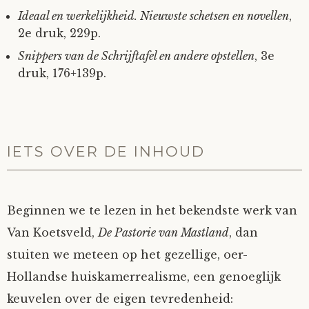
Ideaal en werkelijkheid. Nieuwste schetsen en novellen
,
2e druk, 229p.
Snippers van de Schrijftafel en andere opstellen
, 3e
druk, 176+139p.
IETS OVER DE INHOUD
Beginnen we te lezen in het bekendste werk van
Van Koetsveld,
De Pastorie van Mastland
, dan
stuiten we meteen op het gezellige, oer-
Hollandse huiskamerrealisme, een genoeglijk
keuvelen over de eigen tevredenheid: