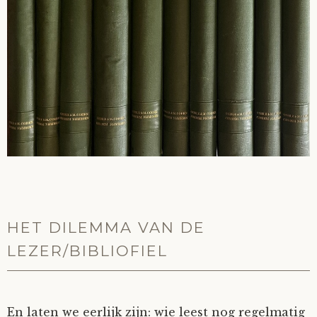
HET DILEMMA VAN DE
LEZER/BIBLIOFIEL
En laten we eerlijk zijn: wie leest nog regelmatig