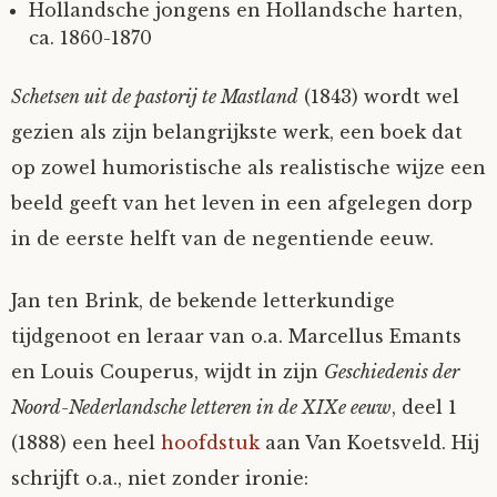
Hollandsche jongens en Hollandsche harten,
ca. 1860-1870
Schetsen uit de pastorij te Mastland
(1843) wordt wel
gezien als zijn belangrijkste werk, een boek dat
op zowel humoristische als realistische wijze een
beeld geeft van het leven in een afgelegen dorp
in de eerste helft van de negentiende eeuw.
Jan ten Brink, de bekende letterkundige
tijdgenoot en leraar van o.a. Marcellus Emants
en Louis Couperus, wijdt in zijn
Geschiedenis der
Noord-Nederlandsche letteren in de XIXe eeuw
, deel 1
(1888) een heel
hoofdstuk
aan Van Koetsveld. Hij
schrijft o.a., niet zonder ironie: