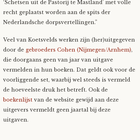
‘Schetsen uit de Pastorij te Mastland’ met volle
recht geplaatst worden aan de spits der
Nederlandsche dorpsvertellingen.”
Veel van Koetsvelds werken zijn (her)uitgegeven
door de
gebroeders Cohen (Nijmegen/Arnhem)
,
die doorgaans geen van jaar van uitgave
vermelden in hun boeken. Dat geldt ook voor de
voorliggende set, waarbij wel steeds is vermeld
de hoeveelste druk het betreft. Ook de
boekenlijst
van de website gewijd aan deze
uitgevers vermeldt geen jaartal bij deze
uitgaven.