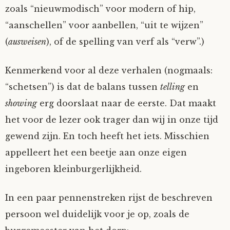
zoals “nieuwmodisch” voor modern of hip,
“aanschellen” voor aanbellen, “uit te wijzen”
(
ausweisen
), of de spelling van verf als “verw”.)
Kenmerkend voor al deze verhalen (nogmaals:
“schetsen”) is dat de balans tussen
telling
en
showing
erg doorslaat naar de eerste. Dat maakt
het voor de lezer ook trager dan wij in onze tijd
gewend zijn. En toch heeft het iets. Misschien
appelleert het een beetje aan onze eigen
ingeboren kleinburgerlijkheid.
In een paar pennenstreken rijst de beschreven
persoon wel duidelijk voor je op, zoals de