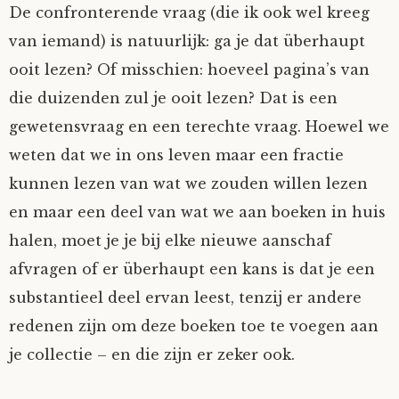
De confronterende vraag (die ik ook wel kreeg
van iemand) is natuurlijk: ga je dat überhaupt
ooit lezen? Of misschien: hoeveel pagina’s van
die duizenden zul je ooit lezen? Dat is een
gewetensvraag en een terechte vraag. Hoewel we
weten dat we in ons leven maar een fractie
kunnen lezen van wat we zouden willen lezen
en maar een deel van wat we aan boeken in huis
halen, moet je je bij elke nieuwe aanschaf
afvragen of er überhaupt een kans is dat je een
substantieel deel ervan leest, tenzij er andere
redenen zijn om deze boeken toe te voegen aan
je collectie – en die zijn er zeker ook.