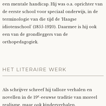
een mentale handicap. Hij was o.a. oprichter van
de eerste school voor speciaal onderwijs, in de
terminologie van die tijd de ‘Haagse
idiotenschool’ (1855-1920). Daarmee is hij ook
een van de grondleggers van de
orthopedagogiek.
HET LITERAIRE WERK
Als schrijver schreef hij talloze verhalen en
e
novellen in de 19
-eeuwse traditie van moreel
realisme, maar ook kinderverhalen.