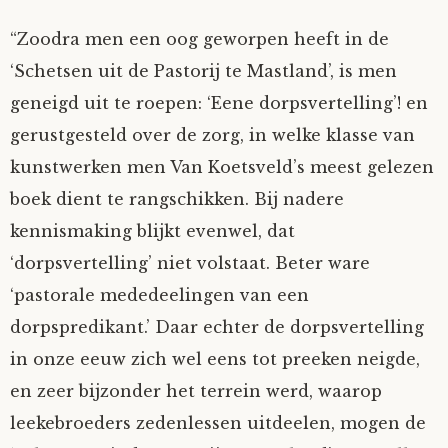
“Zoodra men een oog geworpen heeft in de
‘Schetsen uit de Pastorij te Mastland’, is men
geneigd uit te roepen: ‘Eene dorpsvertelling’! en
gerustgesteld over de zorg, in welke klasse van
kunstwerken men Van Koetsveld’s meest gelezen
boek dient te rangschikken. Bij nadere
kennismaking blijkt evenwel, dat
‘dorpsvertelling’ niet volstaat. Beter ware
‘pastorale mededeelingen van een
dorpspredikant.’ Daar echter de dorpsvertelling
in onze eeuw zich wel eens tot preeken neigde,
en zeer bijzonder het terrein werd, waarop
leekebroeders zedenlessen uitdeelen, mogen de