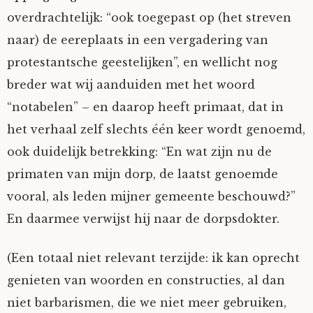
overdrachtelijk: “ook toegepast op (het streven
naar) de eereplaats in een vergadering van
protestantsche geestelijken”, en wellicht nog
breder wat wij aanduiden met het woord
“notabelen” – en daarop heeft primaat, dat in
het verhaal zelf slechts één keer wordt genoemd,
ook duidelijk betrekking: “En wat zijn nu de
primaten van mijn dorp, de laatst genoemde
vooral, als leden mijner gemeente beschouwd?”
En daarmee verwijst hij naar de dorpsdokter.
(Een totaal niet relevant terzijde: ik kan oprecht
genieten van woorden en constructies, al dan
niet barbarismen, die we niet meer gebruiken,