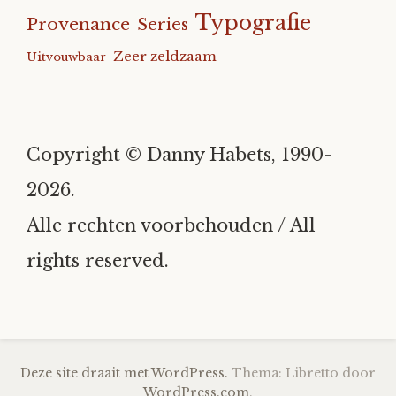
Typografie
Provenance
Series
Zeer zeldzaam
Uitvouwbaar
Copyright © Danny Habets, 1990-
2026.
Alle rechten voorbehouden / All
rights reserved.
Deze site draait met WordPress.
Thema: Libretto door
WordPress.com
.