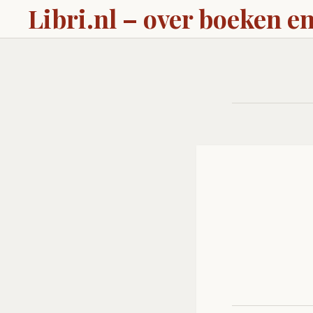
Libri.nl – over boeken en