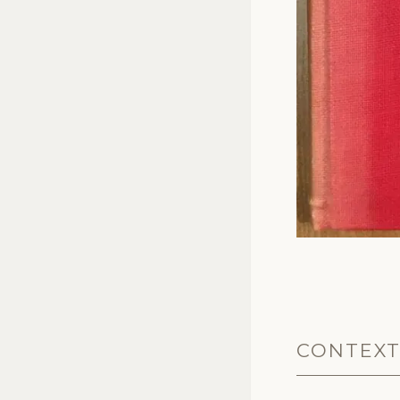
CONTEX